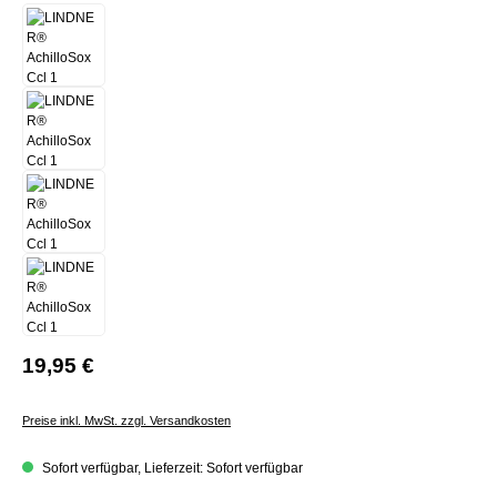
19,95 €
Preise inkl. MwSt. zzgl. Versandkosten
Sofort verfügbar, Lieferzeit: Sofort verfügbar