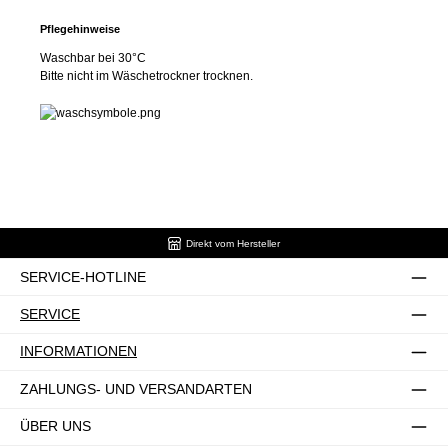
Pflegehinweise
Waschbar bei 30°C
Bitte nicht im Wäschetrockner trocknen.
Direkt vom Hersteller
SERVICE-HOTLINE
SERVICE
INFORMATIONEN
ZAHLUNGS- UND VERSANDARTEN
ÜBER UNS