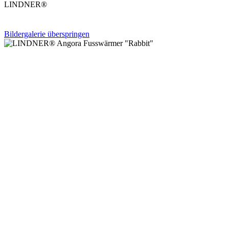
LINDNER®
Bildergalerie überspringen