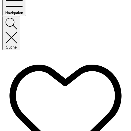
Navigation
Suche