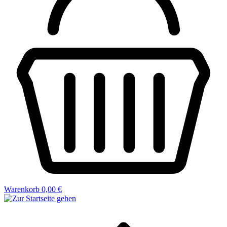
Warenkorb
0,00 €