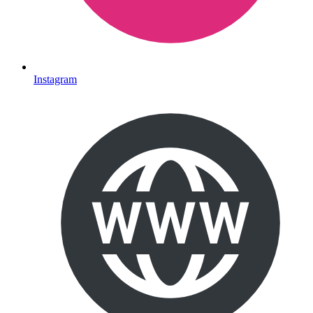
Instagram