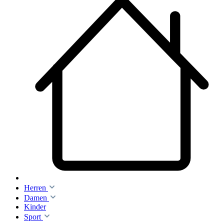
Herren
Damen
Kinder
Sport