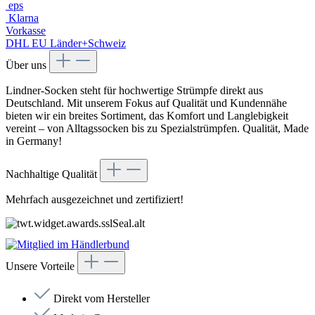
eps
Klarna
Vorkasse
DHL EU Länder+Schweiz
Über uns
Lindner-Socken steht für hochwertige Strümpfe direkt aus
Deutschland. Mit unserem Fokus auf Qualität und Kundennähe
bieten wir ein breites Sortiment, das Komfort und Langlebigkeit
vereint – von Alltagssocken bis zu Spezialstrümpfen. Qualität, Made
in Germany!
Nachhaltige Qualität
Mehrfach ausgezeichnet und zertifiziert!
Unsere Vorteile
Direkt vom Hersteller