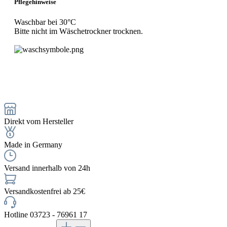
Pflegehinweise
Waschbar bei 30°C
Bitte nicht im Wäschetrockner trocknen.
Direkt vom Hersteller
Made in Germany
Versand innerhalb von 24h
Versandkostenfrei ab 25€
Hotline 03723 - 76961 17