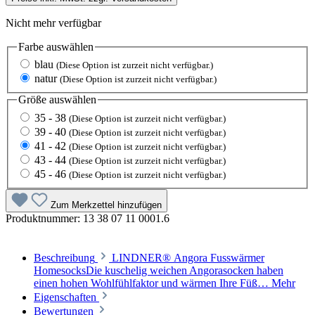
Nicht mehr verfügbar
Farbe
auswählen
blau
(Diese Option ist zurzeit nicht verfügbar.)
natur
(Diese Option ist zurzeit nicht verfügbar.)
Größe
auswählen
35 - 38
(Diese Option ist zurzeit nicht verfügbar.)
39 - 40
(Diese Option ist zurzeit nicht verfügbar.)
41 - 42
(Diese Option ist zurzeit nicht verfügbar.)
43 - 44
(Diese Option ist zurzeit nicht verfügbar.)
45 - 46
(Diese Option ist zurzeit nicht verfügbar.)
Zum Merkzettel hinzufügen
Produktnummer:
13 38 07 11 0001.6
Beschreibung
LINDNER® Angora Fusswärmer
HomesocksDie kuschelig weichen Angorasocken haben
einen hohen Wohlfühlfaktor und wärmen Ihre Füß…
Mehr
Eigenschaften
Bewertungen