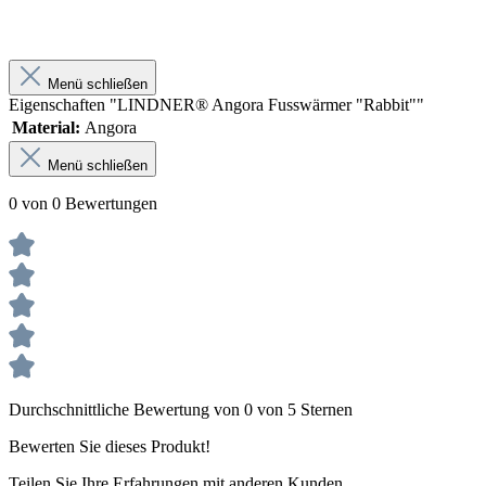
Menü schließen
Eigenschaften "LINDNER® Angora Fusswärmer "Rabbit""
Material:
Angora
Menü schließen
0 von 0 Bewertungen
Durchschnittliche Bewertung von 0 von 5 Sternen
Bewerten Sie dieses Produkt!
Teilen Sie Ihre Erfahrungen mit anderen Kunden.