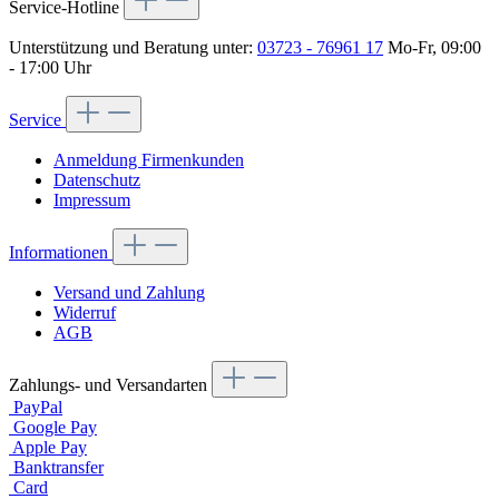
Service-Hotline
Unterstützung und Beratung unter:
03723 - 76961 17
Mo-Fr, 09:00
- 17:00 Uhr
Service
Anmeldung Firmenkunden
Datenschutz
Impressum
Informationen
Versand und Zahlung
Widerruf
AGB
Zahlungs- und Versandarten
PayPal
Google Pay
Apple Pay
Banktransfer
Card