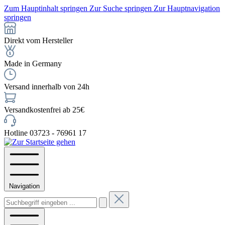
Zum Hauptinhalt springen
Zur Suche springen
Zur Hauptnavigation
springen
Direkt vom Hersteller
Made in Germany
Versand innerhalb von 24h
Versandkostenfrei ab 25€
Hotline 03723 - 76961 17
Navigation