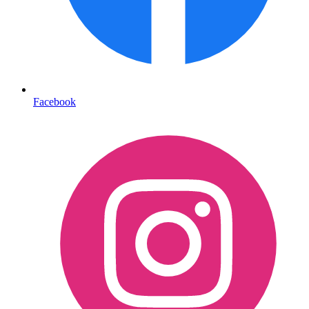
Facebook