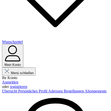
Wunschzettel
Mein Konto
Menü schließen
Ihr Konto
Anmelden
oder
registrieren
Übersicht
Persönliches Profil
Adressen
Bestellungen
Abonnements