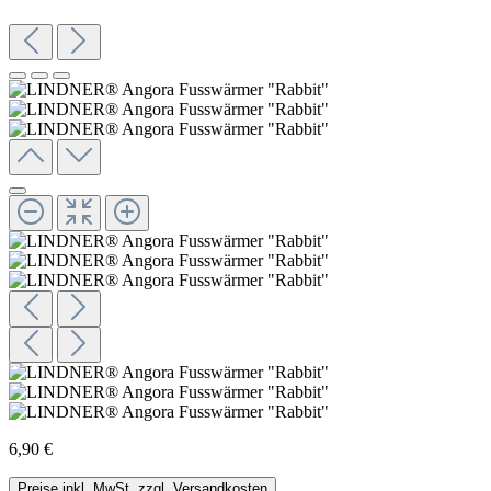
6,90 €
Preise inkl. MwSt. zzgl. Versandkosten