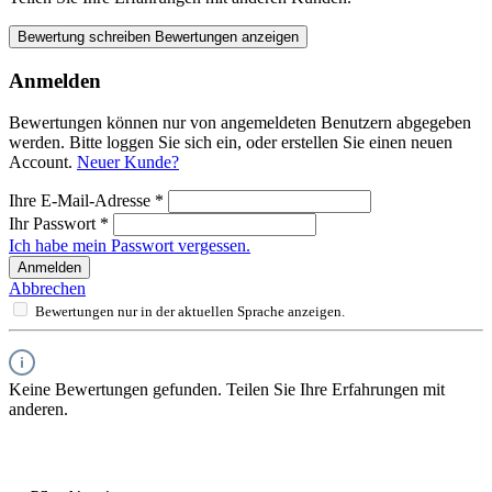
Bewertung schreiben
Bewertungen anzeigen
Anmelden
Bewertungen können nur von angemeldeten Benutzern abgegeben
werden. Bitte loggen Sie sich ein, oder erstellen Sie einen neuen
Account.
Neuer Kunde?
Ihre E-Mail-Adresse
*
Ihr Passwort
*
Ich habe mein Passwort vergessen.
Anmelden
Abbrechen
Bewertungen nur in der aktuellen Sprache anzeigen.
Keine Bewertungen gefunden. Teilen Sie Ihre Erfahrungen mit
anderen.