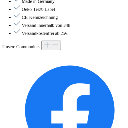
Made in Germany
Oeko-Tex® Label
CE-Kennzeichnung
Versand innerhalb von 24h
Versandkostenfrei ab 25€
Unsere Communities