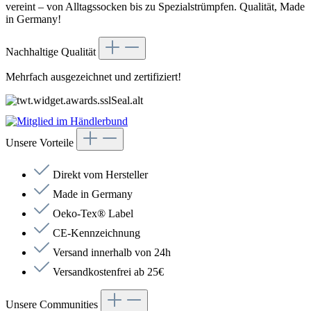
vereint – von Alltagssocken bis zu Spezialstrümpfen. Qualität, Made
in Germany!
Nachhaltige Qualität
Mehrfach ausgezeichnet und zertifiziert!
Unsere Vorteile
Direkt vom Hersteller
Made in Germany
Oeko-Tex® Label
CE-Kennzeichnung
Versand innerhalb von 24h
Versandkostenfrei ab 25€
Unsere Communities