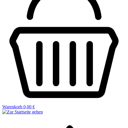
Warenkorb
0,00 €