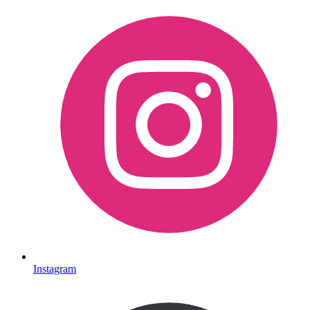
Instagram