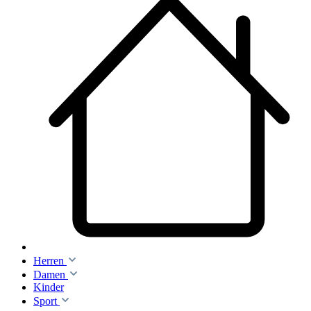
Herren
Damen
Kinder
Sport