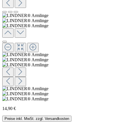
14,90 €
Preise inkl. MwSt. zzgl. Versandkosten