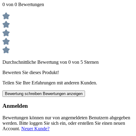
0 von 0 Bewertungen
Durchschnittliche Bewertung von 0 von 5 Sternen
Bewerten Sie dieses Produkt!
Teilen Sie Ihre Erfahrungen mit anderen Kunden.
Bewertung schreiben
Bewertungen anzeigen
Anmelden
Bewertungen können nur von angemeldeten Benutzern abgegeben
werden. Bitte loggen Sie sich ein, oder erstellen Sie einen neuen
Account.
Neuer Kunde?