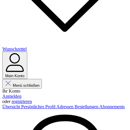
Wunschzettel
Mein Konto
Menü schließen
Ihr Konto
Anmelden
oder
registrieren
Übersicht
Persönliches Profil
Adressen
Bestellungen
Abonnements