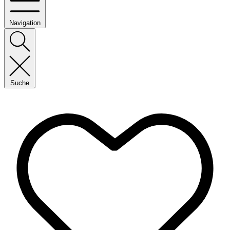
Navigation
Suche