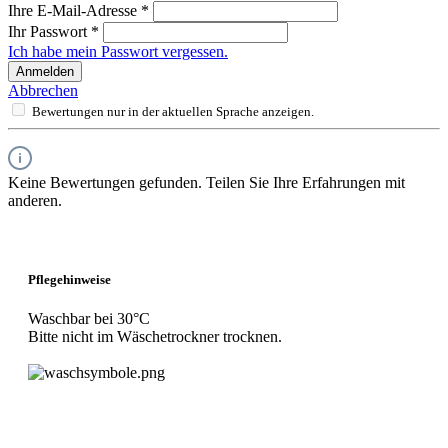
Ihre E-Mail-Adresse
*
Ihr Passwort
*
Ich habe mein Passwort vergessen.
Anmelden
Abbrechen
Bewertungen nur in der aktuellen Sprache anzeigen.
Keine Bewertungen gefunden. Teilen Sie Ihre Erfahrungen mit
anderen.
Pflegehinweise
Waschbar bei 30°C
Bitte nicht im Wäschetrockner trocknen.