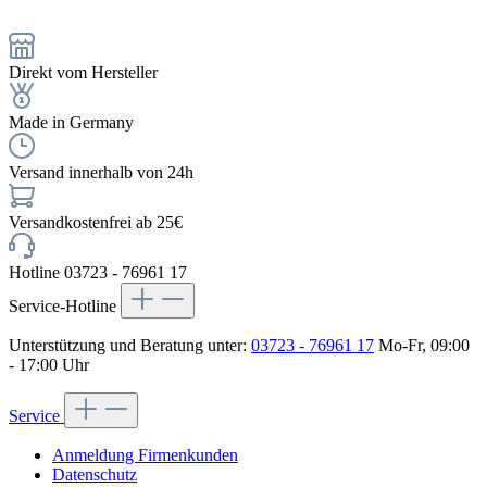
Direkt vom Hersteller
Made in Germany
Versand innerhalb von 24h
Versandkostenfrei ab 25€
Hotline 03723 - 76961 17
Service-Hotline
Unterstützung und Beratung unter:
03723 - 76961 17
Mo-Fr, 09:00
- 17:00 Uhr
Service
Anmeldung Firmenkunden
Datenschutz