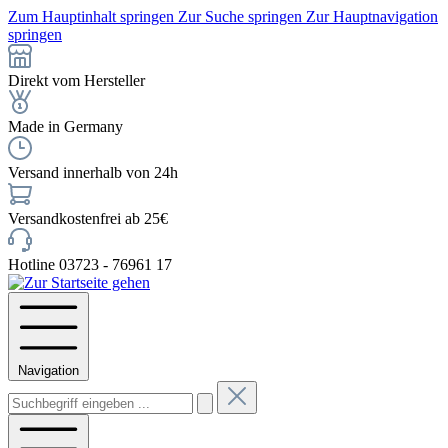
Zum Hauptinhalt springen
Zur Suche springen
Zur Hauptnavigation
springen
Direkt vom Hersteller
Made in Germany
Versand innerhalb von 24h
Versandkostenfrei ab 25€
Hotline 03723 - 76961 17
Navigation