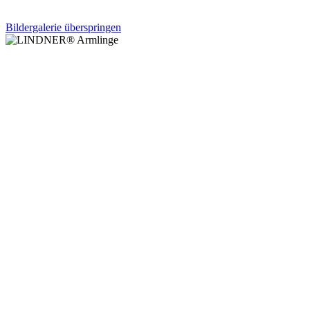
Bildergalerie überspringen