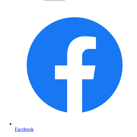
Facebook