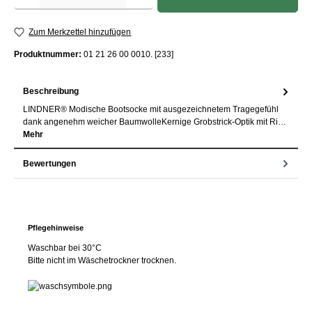
Zum Merkzettel hinzufügen
Produktnummer:
01 21 26 00 0010. [233]
Beschreibung
LINDNER® Modische Bootsocke mit ausgezeichnetem Tragegefühl
dank angenehm weicher BaumwolleKernige Grobstrick-Optik mit Ri…
Mehr
Bewertungen
Pflegehinweise
Waschbar bei 30°C
Bitte nicht im Wäschetrockner trocknen.