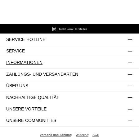
Direkt vom Hersteller
SERVICE-HOTLINE
SERVICE
INFORMATIONEN
ZAHLUNGS- UND VERSANDARTEN
ÜBER UNS
NACHHALTIGE QUALITÄT
UNSERE VORTEILE
UNSERE COMMUNITIES
Versand und Zahlung
Widerruf
AGB