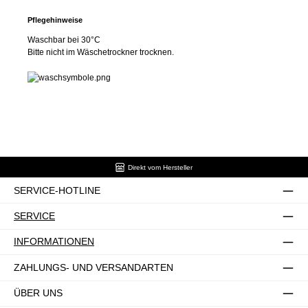
Pflegehinweise
Waschbar bei 30°C
Bitte nicht im Wäschetrockner trocknen.
Direkt vom Hersteller
SERVICE-HOTLINE
SERVICE
INFORMATIONEN
ZAHLUNGS- UND VERSANDARTEN
ÜBER UNS