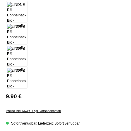
9,90 €
Preise inkl. MwSt. zzgl. Versandkosten
Sofort verfügbar, Lieferzeit: Sofort verfügbar