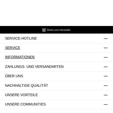
Direkt vom Hersteller
SERVICE-HOTLINE
SERVICE
INFORMATIONEN
ZAHLUNGS- UND VERSANDARTEN
ÜBER UNS
NACHHALTIGE QUALITÄT
UNSERE VORTEILE
UNSERE COMMUNITIES