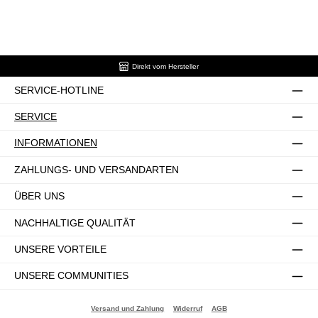
Direkt vom Hersteller
SERVICE-HOTLINE
SERVICE
INFORMATIONEN
ZAHLUNGS- UND VERSANDARTEN
ÜBER UNS
NACHHALTIGE QUALITÄT
UNSERE VORTEILE
UNSERE COMMUNITIES
Versand und Zahlung
Widerruf
AGB