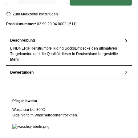
Zum Merkzettel hinzufügen
Produktnummer:
03 99 29 04 0002. [511]
Beschreibung
LINDNER® Reitstrümpfe Riding SocksEntdecke den ultimativen
Tragekomfort und die Qualität dieser in Deutschland hergestellte…
Mehr
Bewertungen
Pflegehinweise
Waschbar bei 30°C
Bitte nicht im Wäschetrockner trocknen.