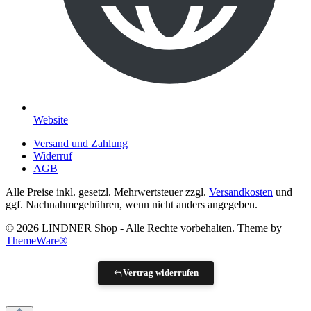
Website
Versand und Zahlung
Widerruf
AGB
Alle Preise inkl. gesetzl. Mehrwertsteuer zzgl.
Versandkosten
und
ggf. Nachnahmegebühren, wenn nicht anders angegeben.
© 2026 LINDNER Shop - Alle Rechte vorbehalten. Theme by
ThemeWare®
Vertrag widerrufen