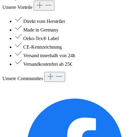
Unsere Vorteile
Direkt vom Hersteller
Made in Germany
Oeko-Tex® Label
CE-Kennzeichnung
Versand innerhalb von 24h
Versandkostenfrei ab 25€
Unsere Communities