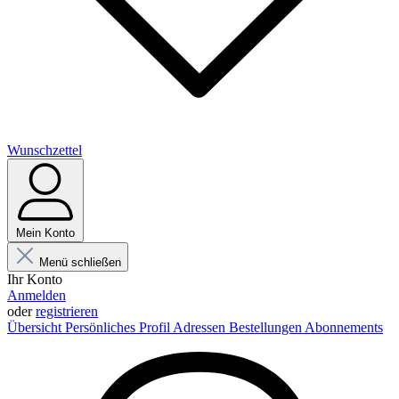
Wunschzettel
Mein Konto
Menü schließen
Ihr Konto
Anmelden
oder
registrieren
Übersicht
Persönliches Profil
Adressen
Bestellungen
Abonnements