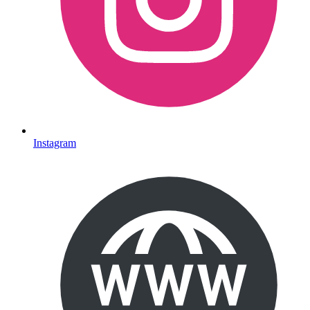
Instagram