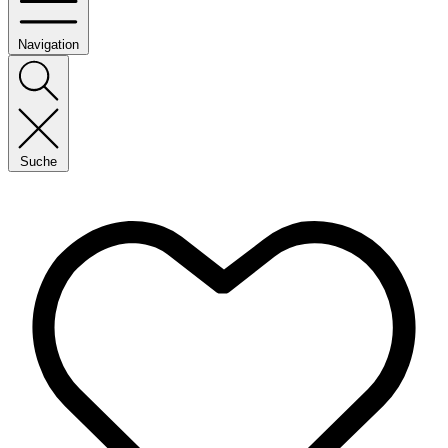
Navigation
Suche