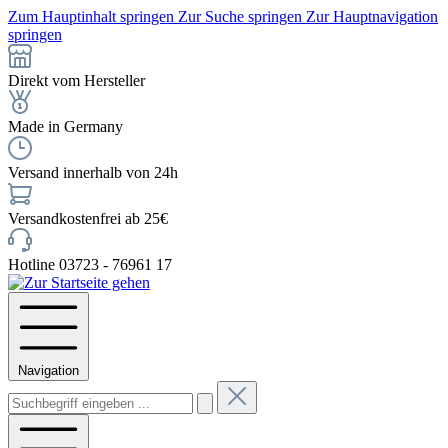
Zum Hauptinhalt springen
Zur Suche springen
Zur Hauptnavigation
springen
Direkt vom Hersteller
Made in Germany
Versand innerhalb von 24h
Versandkostenfrei ab 25€
Hotline 03723 - 76961 17
Navigation