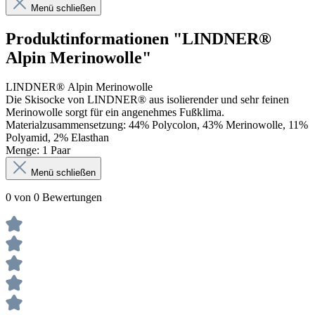
Menü schließen
Produktinformationen "LINDNER®
Alpin Merinowolle"
LINDNER® Alpin Merinowolle
Die Skisocke von LINDNER® aus isolierender und sehr feinen
Merinowolle sorgt für ein angenehmes Fußklima.
Materialzusammensetzung: 44% Polycolon, 43% Merinowolle, 11%
Polyamid, 2% Elasthan
Menge: 1 Paar
Menü schließen
0 von 0 Bewertungen