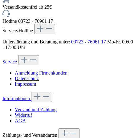
Versandkostenfrei ab 25€
Hotline 03723 - 76961 17
Service-Hotline
Unterstützung und Beratung unter:
03723 - 76961 17
Mo-Fr, 09:00
- 17:00 Uhr
Service
Anmeldung Firmenkunden
Datenschutz
Impressum
Informationen
Versand und Zahlung
Widerruf
AGB
Zahlungs- und Versandarten