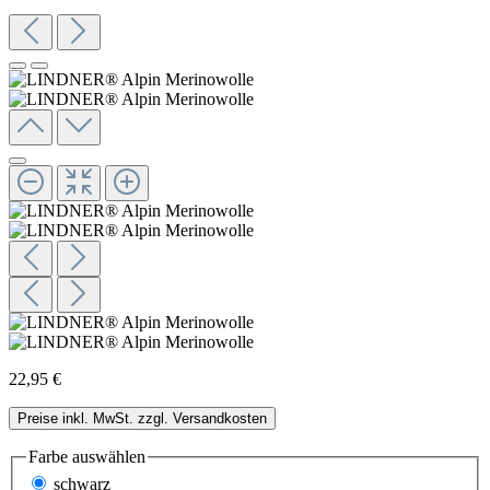
22,95 €
Preise inkl. MwSt. zzgl. Versandkosten
Farbe
auswählen
schwarz