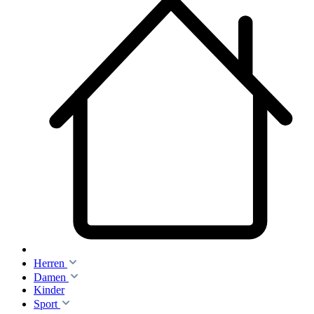
Herren
Damen
Kinder
Sport