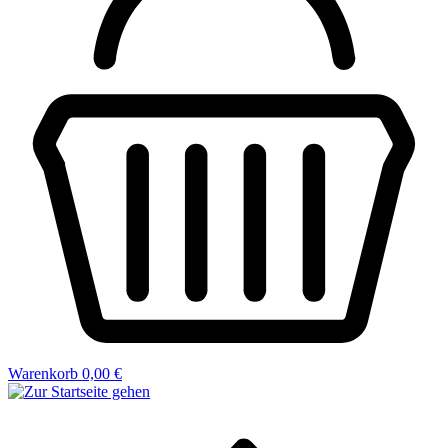
Warenkorb
0,00 €