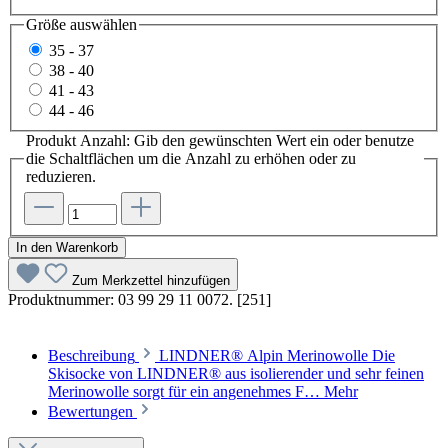
Größe
auswählen
35 - 37
38 - 40
41 - 43
44 - 46
Produkt Anzahl: Gib den gewünschten Wert ein oder benutze
die Schaltflächen um die Anzahl zu erhöhen oder zu
reduzieren.
In den Warenkorb
Zum Merkzettel hinzufügen
Produktnummer:
03 99 29 11 0072. [251]
Beschreibung
LINDNER® Alpin Merinowolle Die
Skisocke von LINDNER® aus isolierender und sehr feinen
Merinowolle sorgt für ein angenehmes F…
Mehr
Bewertungen