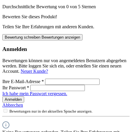
Durchschnittliche Bewertung von 0 von 5 Sternen
Bewerten Sie dieses Produkt!
Teilen Sie Ihre Erfahrungen mit anderen Kunden.
Bewertung schreiben
Bewertungen anzeigen
Anmelden
Bewertungen können nur von angemeldeten Benutzern abgegeben
werden. Bitte loggen Sie sich ein, oder erstellen Sie einen neuen
Account.
Neuer Kunde?
Ihre E-Mail-Adresse
*
Ihr Passwort
*
Ich habe mein Passwort vergessen.
Anmelden
Abbrechen
Bewertungen nur in der aktuellen Sprache anzeigen.