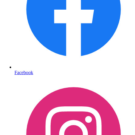
Facebook