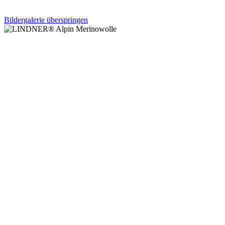
Bildergalerie überspringen