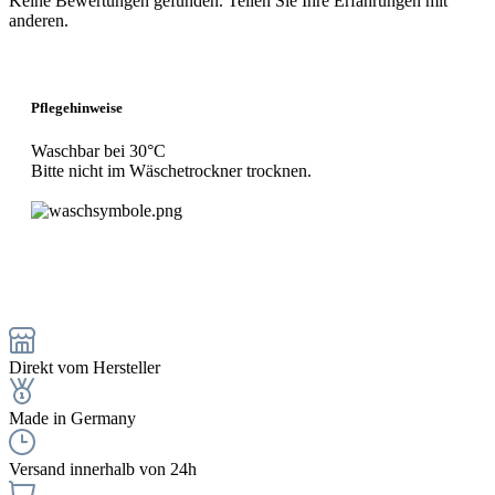
Keine Bewertungen gefunden. Teilen Sie Ihre Erfahrungen mit
anderen.
Pflegehinweise
Waschbar bei 30°C
Bitte nicht im Wäschetrockner trocknen.
Direkt vom Hersteller
Made in Germany
Versand innerhalb von 24h