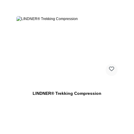
LINDNER® Trekking Compression