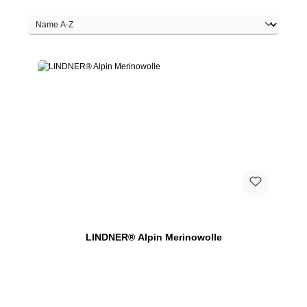
LINDNER® Alpin Merinowolle