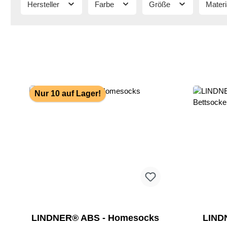
Hersteller
Farbe
Größe
Materi
Nur 10 auf Lager!
LINDNER® ABS - Homesocks
LIND