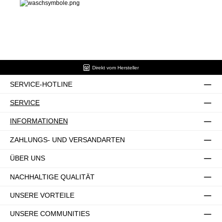
Direkt vom Hersteller
SERVICE-HOTLINE
SERVICE
INFORMATIONEN
ZAHLUNGS- UND VERSANDARTEN
ÜBER UNS
NACHHALTIGE QUALITÄT
UNSERE VORTEILE
UNSERE COMMUNITIES