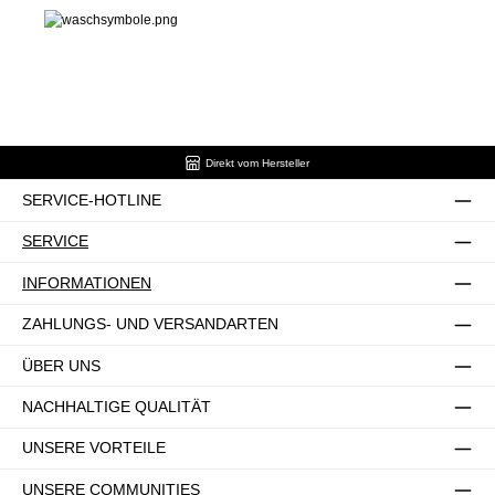
Direkt vom Hersteller
SERVICE-HOTLINE
SERVICE
INFORMATIONEN
ZAHLUNGS- UND VERSANDARTEN
ÜBER UNS
NACHHALTIGE QUALITÄT
UNSERE VORTEILE
UNSERE COMMUNITIES