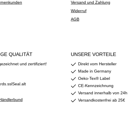
rmenkunden
Versand und Zahlung
Widerruf
AGB
GE QUALITÄT
UNSERE VORTEILE
zeichnet und zertifiziert!
Direkt vom Hersteller
Made in Germany
Oeko-Tex® Label
CE-Kennzeichnung
Versand innerhalb von 24h
Versandkostenfrei ab 25€