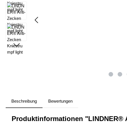
Beschreibung
Bewertungen
Produktinformationen "LINDNER® A