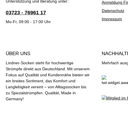
Unterstützung und Beratung unter:
Anmeldung Fi
Datenschutz
03723 - 76961 17
Impressum
Mo-Fr, 09:00 - 17:00 Uhr
ÜBER UNS
NACHHALTI
Lindner-Socken steht für hochwertige
Mehrfach ausge
Strümpfe direkt aus Deutschland. Mit unserem
Fokus auf Qualität und Kundennähe bieten wir
ein breites Sortiment, das Komfort und
Langlebigkeit vereint – von Alltagssocken bis
zu Spezialstrümpfen. Qualität, Made in
Germany!