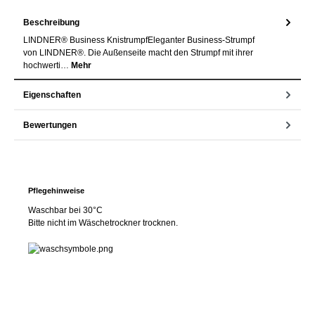
Beschreibung
LINDNER® Business KnistrumpfEleganter Business-Strumpf
von LINDNER®. Die Außenseite macht den Strumpf mit ihrer
hochwerti…
Mehr
Eigenschaften
Bewertungen
Pflegehinweise
Waschbar bei 30°C
Bitte nicht im Wäschetrockner trocknen.