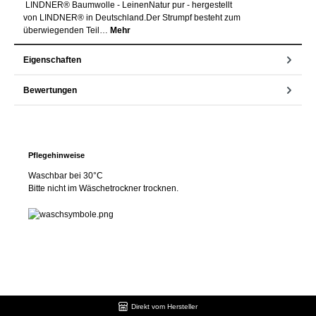
LINDNER® Baumwolle - LeinenNatur pur - hergestellt
von LINDNER® in Deutschland.Der Strumpf besteht zum
überwiegenden Teil…
Mehr
Eigenschaften
Bewertungen
Pflegehinweise
Waschbar bei 30°C
Bitte nicht im Wäschetrockner trocknen.
Direkt vom Hersteller