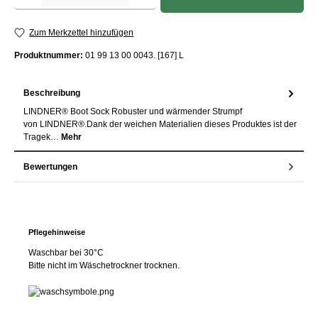
Zum Merkzettel hinzufügen
Produktnummer:
01 99 13 00 0043. [167] L
Beschreibung
LINDNER® Boot Sock Robuster und wärmender Strumpf
von LINDNER®.Dank der weichen Materialien dieses Produktes ist der
Tragek…
Mehr
Bewertungen
Pflegehinweise
Waschbar bei 30°C
Bitte nicht im Wäschetrockner trocknen.