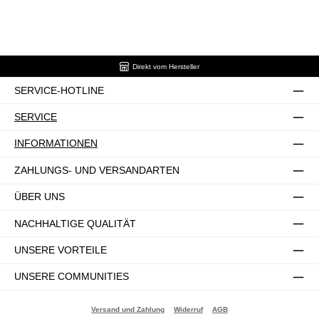
Direkt vom Hersteller
SERVICE-HOTLINE
SERVICE
INFORMATIONEN
ZAHLUNGS- UND VERSANDARTEN
ÜBER UNS
NACHHALTIGE QUALITÄT
UNSERE VORTEILE
UNSERE COMMUNITIES
Versand und Zahlung
Widerruf
AGB