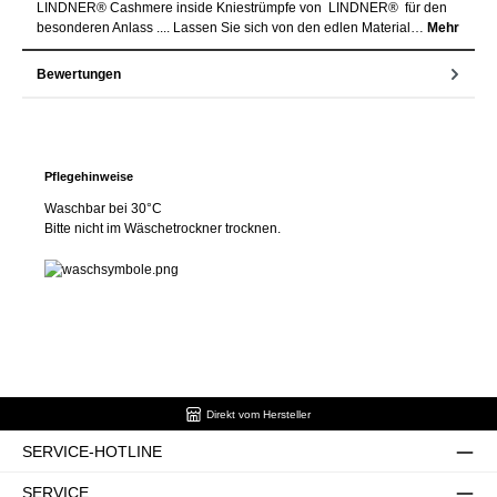
LINDNER® Cashmere inside Kniestrümpfe von LINDNER® für den
besonderen Anlass .... Lassen Sie sich von den edlen Material…
Mehr
Bewertungen
Pflegehinweise
Waschbar bei 30°C
Bitte nicht im Wäschetrockner trocknen.
Direkt vom Hersteller
SERVICE-HOTLINE
SERVICE