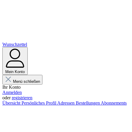
Wunschzettel
Mein Konto
Menü schließen
Ihr Konto
Anmelden
oder
registrieren
Übersicht
Persönliches Profil
Adressen
Bestellungen
Abonnements