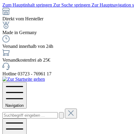
Zum Hauptinhalt springen
Zur Suche springen
Zur Hauptnavigation 
Direkt vom Hersteller
Made in Germany
Versand innerhalb von 24h
Versandkostenfrei ab 25€
Hotline 03723 - 76961 17
Navigation