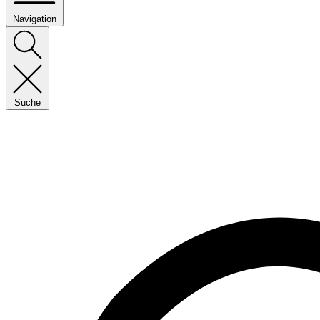
Navigation
Suche