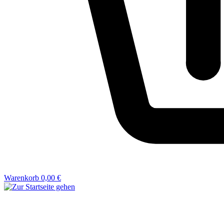
Warenkorb
0,00 €