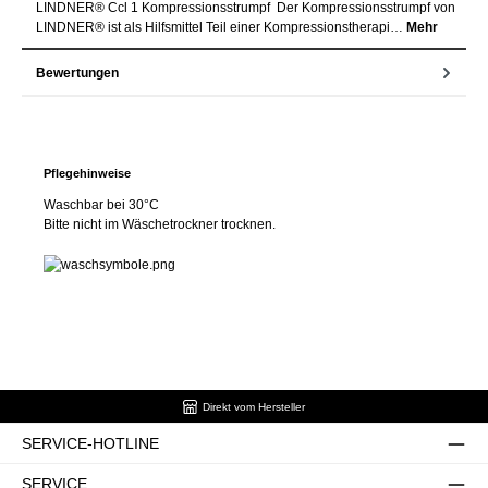
LINDNER® Ccl 1 Kompressionsstrumpf Der Kompressionsstrumpf von
LINDNER® ist als Hilfsmittel Teil einer Kompressionstherapi…
Mehr
Bewertungen
Pflegehinweise
Waschbar bei 30°C
Bitte nicht im Wäschetrockner trocknen.
Direkt vom Hersteller
SERVICE-HOTLINE
SERVICE