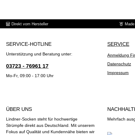
Direkt vom Hersteller
Made 
SERVICE-HOTLINE
SERVICE
Unterstützung und Beratung unter:
Anmeldung Fi
Datenschutz
03723 - 76961 17
Impressum
Mo-Fr, 09:00 - 17:00 Uhr
ÜBER UNS
NACHHALTI
Lindner-Socken steht für hochwertige
Mehrfach ausge
Strümpfe direkt aus Deutschland. Mit unserem
Fokus auf Qualität und Kundennähe bieten wir