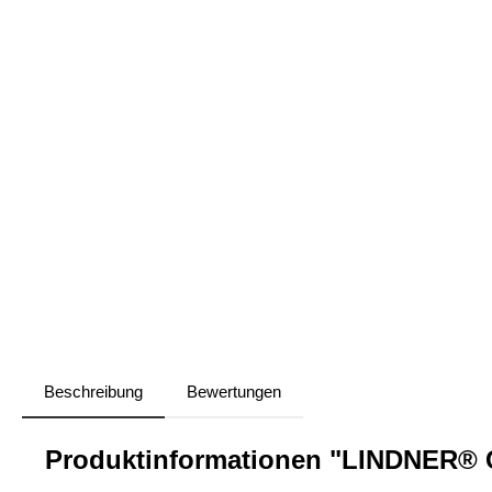
Beschreibung
Bewertungen
Produktinformationen "LINDNER® C