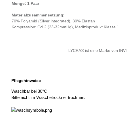
Menge: 1 Paar
Materialzusammensetzung:
70% Polyamid (Silver integrated), 30% Elastan
Kompression: Ccl 2 (23-32mmHg), Medizinprodukt Klasse 1
LYCRA® ist eine Marke von INV
Pflegehinweise
Waschbar bei 30°C
Bitte nicht im Wäschetrockner trocknen.