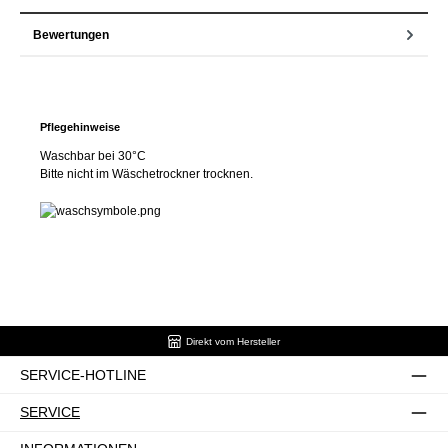
Bewertungen
Pflegehinweise
Waschbar bei 30°C
Bitte nicht im Wäschetrockner trocknen.
Direkt vom Hersteller
SERVICE-HOTLINE
SERVICE