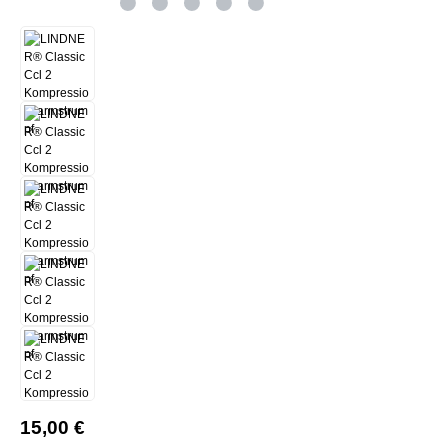
15,00 €