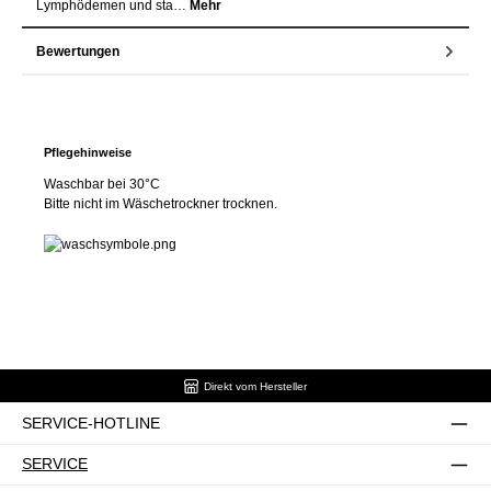
Lymphödemen und sta…
Mehr
Bewertungen
Pflegehinweise
Waschbar bei 30°C
Bitte nicht im Wäschetrockner trocknen.
Direkt vom Hersteller
SERVICE-HOTLINE
SERVICE