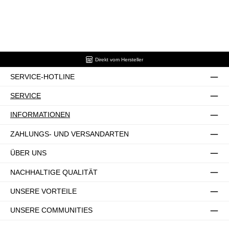
Direkt vom Hersteller
SERVICE-HOTLINE
SERVICE
INFORMATIONEN
ZAHLUNGS- UND VERSANDARTEN
ÜBER UNS
NACHHALTIGE QUALITÄT
UNSERE VORTEILE
UNSERE COMMUNITIES