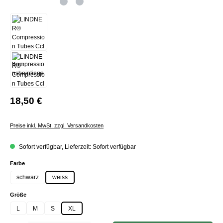
18,50 €
Preise inkl. MwSt. zzgl. Versandkosten
Sofort verfügbar, Lieferzeit: Sofort verfügbar
auswählen
Farbe
schwarz
weiss
auswählen
Größe
L
M
S
XL