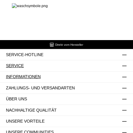
Direkt vom Hersteller
SERVICE-HOTLINE
SERVICE
INFORMATIONEN
ZAHLUNGS- UND VERSANDARTEN
ÜBER UNS
NACHHALTIGE QUALITÄT
UNSERE VORTEILE
UNSERE COMMUNITIES