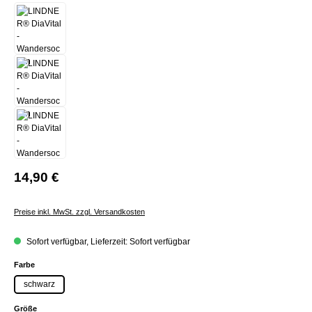
14,90 €
Preise inkl. MwSt. zzgl. Versandkosten
Sofort verfügbar, Lieferzeit: Sofort verfügbar
auswählen
Farbe
schwarz
auswählen
Größe