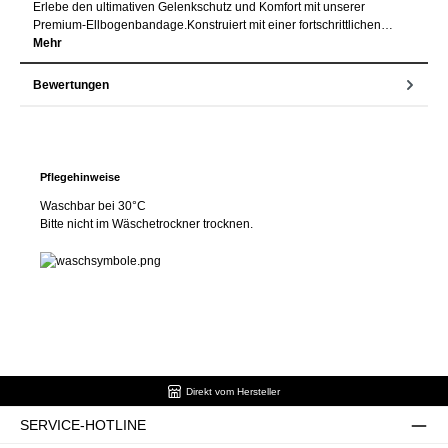
Erlebe den ultimativen Gelenkschutz und Komfort mit unserer
Premium-Ellbogenbandage.Konstruiert mit einer fortschrittlichen…
Mehr
Bewertungen
Pflegehinweise
Waschbar bei 30°C
Bitte nicht im Wäschetrockner trocknen.
Direkt vom Hersteller
SERVICE-HOTLINE