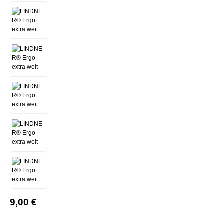
9,00 €