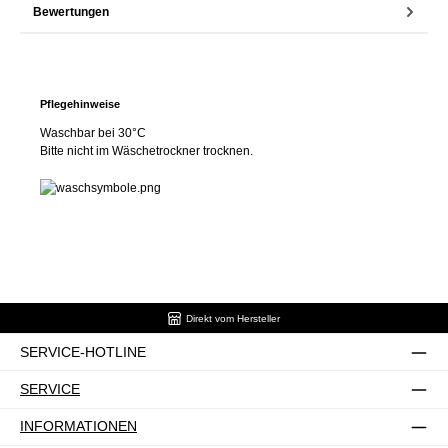
Bewertungen
Pflegehinweise
Waschbar bei 30°C
Bitte nicht im Wäschetrockner trocknen.
Direkt vom Hersteller
SERVICE-HOTLINE
SERVICE
INFORMATIONEN