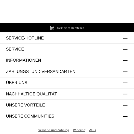
Direkt vom Hersteller
SERVICE-HOTLINE
SERVICE
INFORMATIONEN
ZAHLUNGS- UND VERSANDARTEN
ÜBER UNS
NACHHALTIGE QUALITÄT
UNSERE VORTEILE
UNSERE COMMUNITIES
Versand und Zahlung
Widerruf
AGB