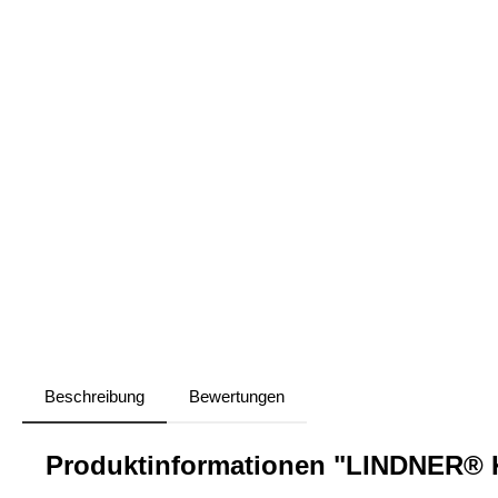
Beschreibung
Bewertungen
Produktinformationen "LINDNER® 