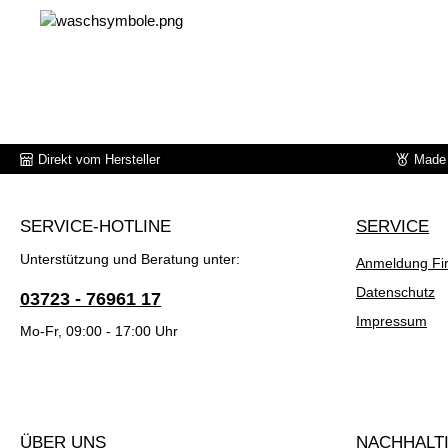
Direkt vom Hersteller
Made 
SERVICE-HOTLINE
SERVICE
Unterstützung und Beratung unter:
Anmeldung Fi
Datenschutz
03723 - 76961 17
Impressum
Mo-Fr, 09:00 - 17:00 Uhr
ÜBER UNS
NACHHALTI