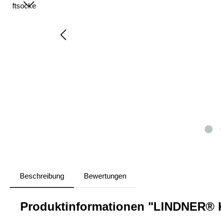
Beschreibung
Bewertungen
Produktinformationen "LINDNER® 