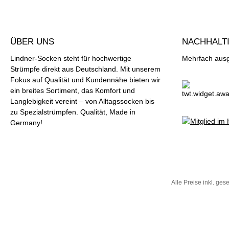
ÜBER UNS
NACHHALTI
Lindner-Socken steht für hochwertige
Mehrfach ausge
Strümpfe direkt aus Deutschland. Mit unserem
Fokus auf Qualität und Kundennähe bieten wir
ein breites Sortiment, das Komfort und
Langlebigkeit vereint – von Alltagssocken bis
zu Spezialstrümpfen. Qualität, Made in
Germany!
Alle Preise inkl. ges