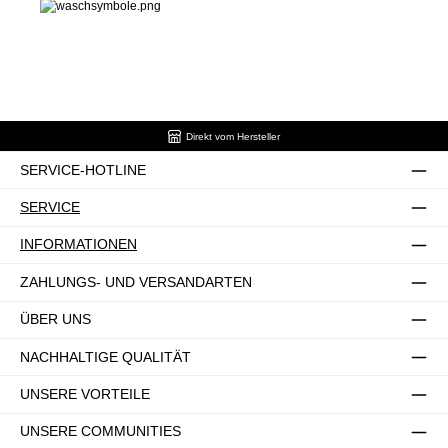
Direkt vom Hersteller
SERVICE-HOTLINE
SERVICE
INFORMATIONEN
ZAHLUNGS- UND VERSANDARTEN
ÜBER UNS
NACHHALTIGE QUALITÄT
UNSERE VORTEILE
UNSERE COMMUNITIES