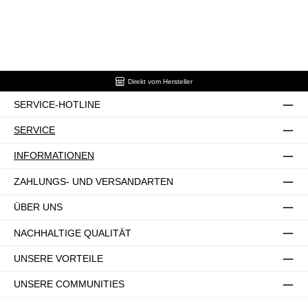
Direkt vom Hersteller
SERVICE-HOTLINE
SERVICE
INFORMATIONEN
ZAHLUNGS- UND VERSANDARTEN
ÜBER UNS
NACHHALTIGE QUALITÄT
UNSERE VORTEILE
UNSERE COMMUNITIES