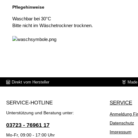
Pflegehinweise
Waschbar bei 30°C
Bitte nicht im Wäschetrockner trocknen.
Direkt vom Hersteller
Made 
SERVICE-HOTLINE
SERVICE
Unterstützung und Beratung unter:
Anmeldung Fi
Datenschutz
03723 - 76961 17
Impressum
Mo-Fr, 09:00 - 17:00 Uhr