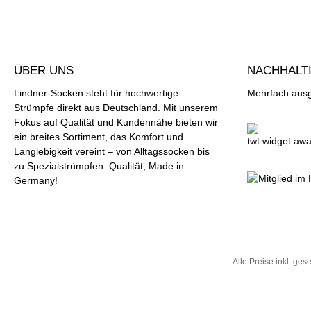
ÜBER UNS
NACHHALTI
Lindner-Socken steht für hochwertige
Mehrfach ausge
Strümpfe direkt aus Deutschland. Mit unserem
Fokus auf Qualität und Kundennähe bieten wir
ein breites Sortiment, das Komfort und
Langlebigkeit vereint – von Alltagssocken bis
zu Spezialstrümpfen. Qualität, Made in
Germany!
Alle Preise inkl. ges