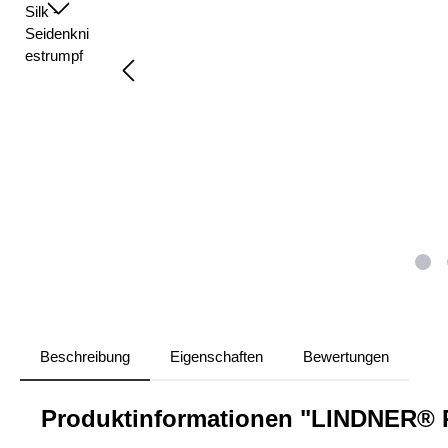
Beschreibung
Eigenschaften
Bewertungen
Produktinformationen "LINDNER® P