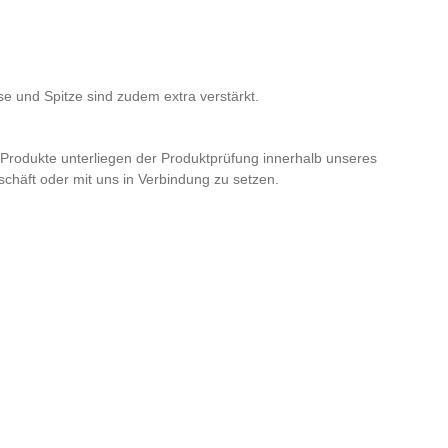
e und Spitze sind zudem extra verstärkt.
e Produkte unterliegen der Produktprüfung innerhalb unseres
häft oder mit uns in Verbindung zu setzen.