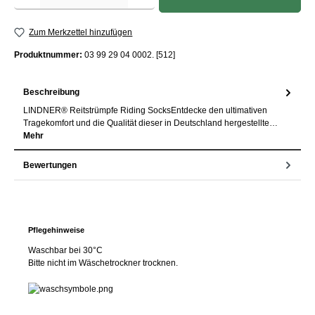
Zum Merkzettel hinzufügen
Produktnummer:
03 99 29 04 0002. [512]
Beschreibung
LINDNER® Reitstrümpfe Riding SocksEntdecke den ultimativen
Tragekomfort und die Qualität dieser in Deutschland hergestellte…
Mehr
Bewertungen
Pflegehinweise
Waschbar bei 30°C
Bitte nicht im Wäschetrockner trocknen.