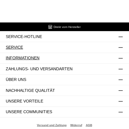
Direkt vom Hersteller
SERVICE-HOTLINE
SERVICE
INFORMATIONEN
ZAHLUNGS- UND VERSANDARTEN
ÜBER UNS
NACHHALTIGE QUALITÄT
UNSERE VORTEILE
UNSERE COMMUNITIES
Versand und Zahlung
Widerruf
AGB