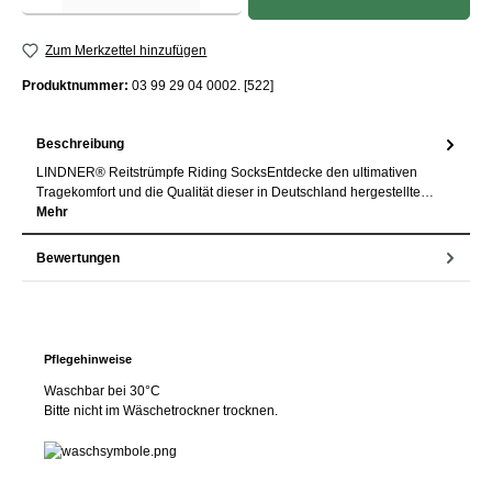
Zum Merkzettel hinzufügen
Produktnummer:
03 99 29 04 0002. [522]
Beschreibung
LINDNER® Reitstrümpfe Riding SocksEntdecke den ultimativen
Tragekomfort und die Qualität dieser in Deutschland hergestellte…
Mehr
Bewertungen
Pflegehinweise
Waschbar bei 30°C
Bitte nicht im Wäschetrockner trocknen.