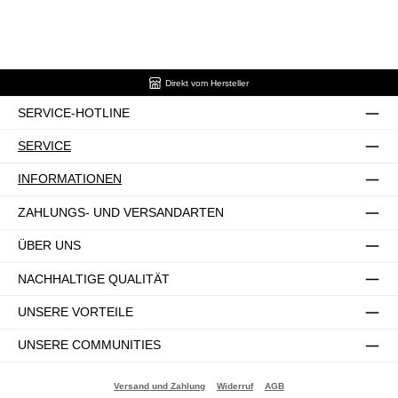
Direkt vom Hersteller
SERVICE-HOTLINE
SERVICE
INFORMATIONEN
ZAHLUNGS- UND VERSANDARTEN
ÜBER UNS
NACHHALTIGE QUALITÄT
UNSERE VORTEILE
UNSERE COMMUNITIES
Versand und Zahlung
Widerruf
AGB