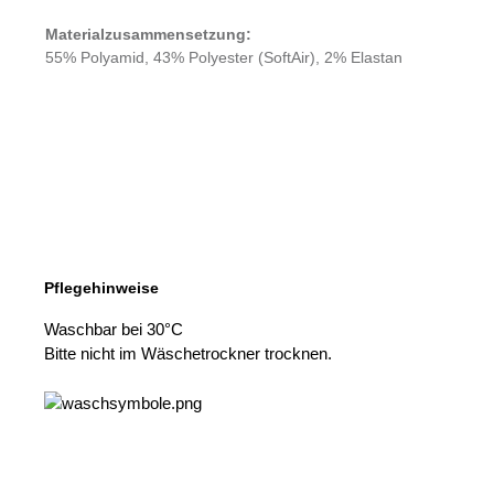
Materialzusammensetzung:
55% Polyamid, 43% Polyester (SoftAir), 2% Elastan
Pflegehinweise
Waschbar bei 30°C
Bitte nicht im Wäschetrockner trocknen.