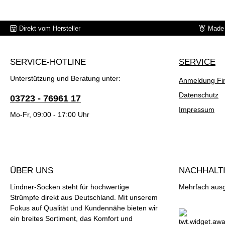
Direkt vom Hersteller
Made 
SERVICE-HOTLINE
SERVICE
Unterstützung und Beratung unter:
Anmeldung Fi
Datenschutz
03723 - 76961 17
Impressum
Mo-Fr, 09:00 - 17:00 Uhr
ÜBER UNS
NACHHALTI
Lindner-Socken steht für hochwertige
Mehrfach ausge
Strümpfe direkt aus Deutschland. Mit unserem
Fokus auf Qualität und Kundennähe bieten wir
ein breites Sortiment, das Komfort und