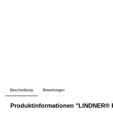
Beschreibung
Bewertungen
Produktinformationen "LINDNER® 