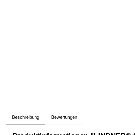
Beschreibung
Bewertungen