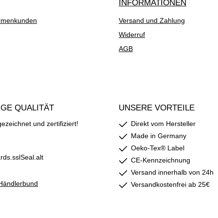
INFORMATIONEN
rmenkunden
Versand und Zahlung
Widerruf
AGB
GE QUALITÄT
UNSERE VORTEILE
zeichnet und zertifiziert!
Direkt vom Hersteller
Made in Germany
Oeko-Tex® Label
CE-Kennzeichnung
Versand innerhalb von 24h
Versandkostenfrei ab 25€