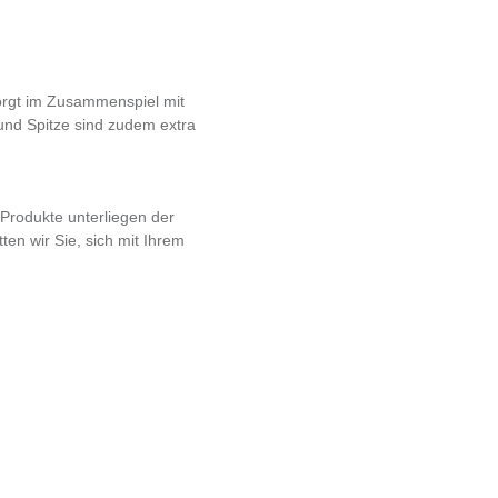
sorgt im Zusammenspiel mit
 und Spitze sind zudem extra
 Produkte unterliegen der
ten wir Sie, sich mit Ihrem