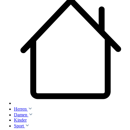
Herren
Damen
Kinder
Sport