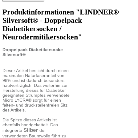
Produktinformationen "LINDNER®
Silversoft® - Doppelpack
Diabetikersocken /
Neurodermitikersocken"
Doppelpack Diabetikersocke
Silversoft®
Dieser Artikel besticht durch einen
maximalen Naturfaseranteil von
98% und ist dadurch besonders
hautverträglich. Das weiterhin zur
Herstellung dieses für Diabetiker
geeigneten Strumpfes verwendete
Micro LYCRA® sorgt für einen
falten- und druckstellenfreien Sitz
des Artikels.
Die Spitze dieses Artikels ist
ebenfalls handgekettelt. Das
Silber
integrierte
der
verwendeten Baumwolle führt zu