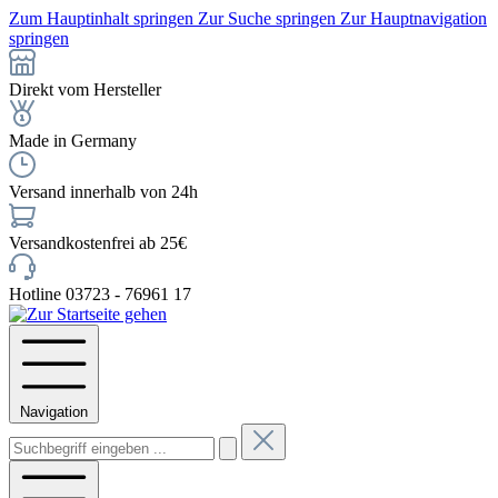
Zum Hauptinhalt springen
Zur Suche springen
Zur Hauptnavigation
springen
Direkt vom Hersteller
Made in Germany
Versand innerhalb von 24h
Versandkostenfrei ab 25€
Hotline 03723 - 76961 17
Navigation