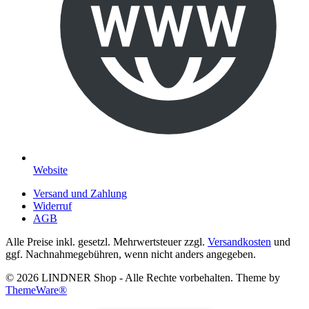
Website
Versand und Zahlung
Widerruf
AGB
Alle Preise inkl. gesetzl. Mehrwertsteuer zzgl.
Versandkosten
und
ggf. Nachnahmegebühren, wenn nicht anders angegeben.
© 2026 LINDNER Shop - Alle Rechte vorbehalten. Theme by
ThemeWare®