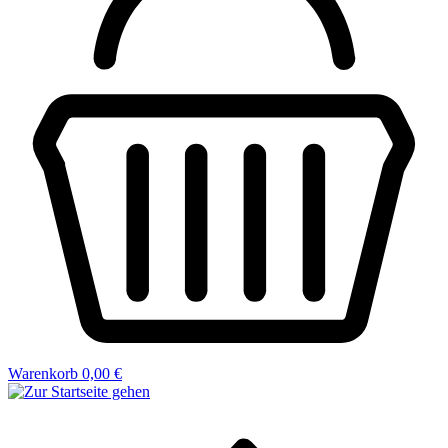
Warenkorb
0,00 €