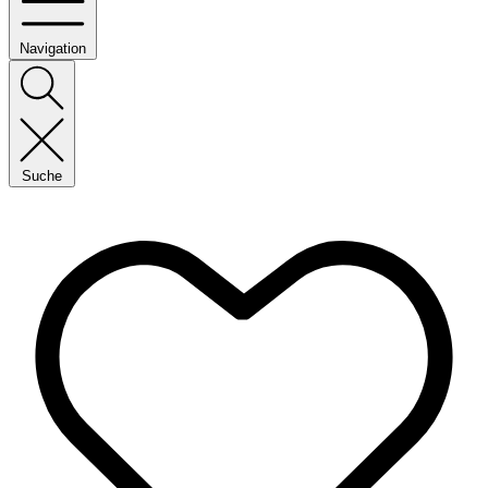
Navigation
Suche