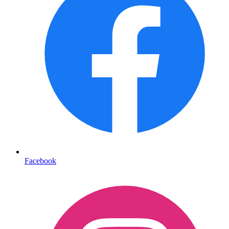
Facebook