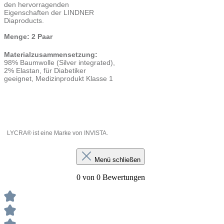
den hervorragenden
Eigenschaften der LINDNER
Diaproducts.
Menge: 2 Paar
Materialzusammensetzung:
98% Baumwolle (Silver integrated),
2% Elastan, für Diabetiker
geeignet, Medizinprodukt Klasse 1
LYCRA® ist eine Marke von INVISTA.
Menü schließen
0 von 0 Bewertungen