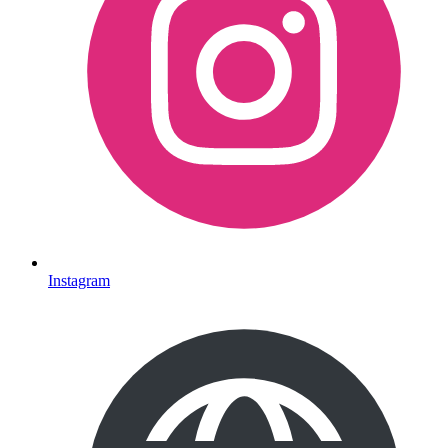
Instagram