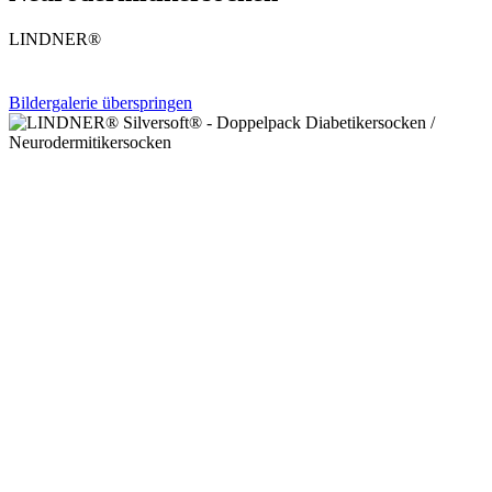
LINDNER®
Bildergalerie überspringen