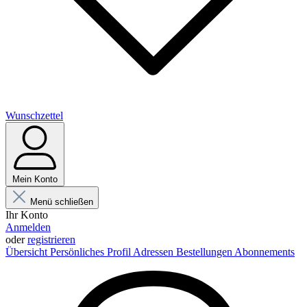
Wunschzettel
Mein Konto
Menü schließen
Ihr Konto
Anmelden
oder
registrieren
Übersicht
Persönliches Profil
Adressen
Bestellungen
Abonnements