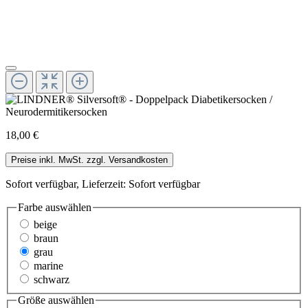
18,00 €
Preise inkl. MwSt. zzgl. Versandkosten
Sofort verfügbar, Lieferzeit: Sofort verfügbar
Farbe
auswählen
beige
braun
grau
marine
schwarz
Größe
auswählen