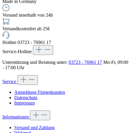
Made in Germany
Versand innerhalb von 24h
Versandkostenfrei ab 25€
Hotline 03723 - 76961 17
Service-Hotline
Unterstützung und Beratung unter:
03723 - 76961 17
Mo-Fr, 09:00
- 17:00 Uhr
Service
Anmeldung Firmenkunden
Datenschutz
Impressum
Informationen
Versand und Zahlung
Widerruf