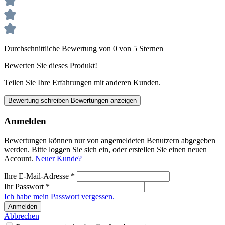
Durchschnittliche Bewertung von 0 von 5 Sternen
Bewerten Sie dieses Produkt!
Teilen Sie Ihre Erfahrungen mit anderen Kunden.
Bewertung schreiben
Bewertungen anzeigen
Anmelden
Bewertungen können nur von angemeldeten Benutzern abgegeben
werden. Bitte loggen Sie sich ein, oder erstellen Sie einen neuen
Account.
Neuer Kunde?
Ihre E-Mail-Adresse
*
Ihr Passwort
*
Ich habe mein Passwort vergessen.
Anmelden
Abbrechen