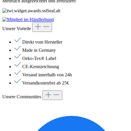
Mehrfach ausgezeichnet und zertifiziert!
Unsere Vorteile
Direkt vom Hersteller
Made in Germany
Oeko-Tex® Label
CE-Kennzeichnung
Versand innerhalb von 24h
Versandkostenfrei ab 25€
Unsere Communities