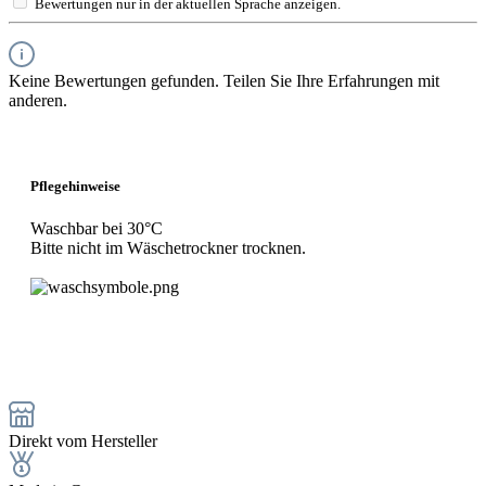
Bewertungen nur in der aktuellen Sprache anzeigen.
Keine Bewertungen gefunden. Teilen Sie Ihre Erfahrungen mit
anderen.
Pflegehinweise
Waschbar bei 30°C
Bitte nicht im Wäschetrockner trocknen.
Direkt vom Hersteller