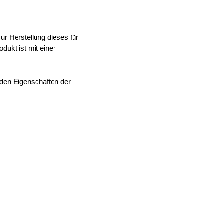
ur Herstellung dieses für
dukt ist mit einer
den Eigenschaften der