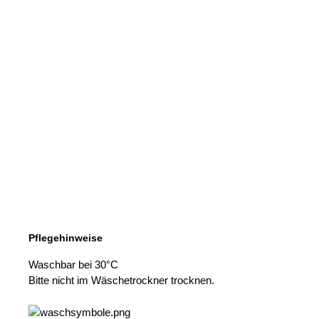
Pflegehinweise
Waschbar bei 30°C
Bitte nicht im Wäschetrockner trocknen.