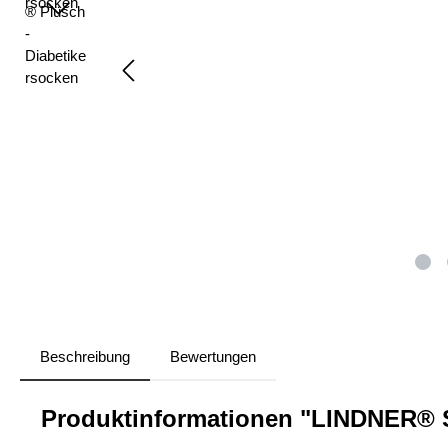
Beschreibung
Bewertungen
Produktinformationen "LINDNER® Si