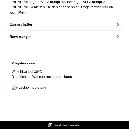
LINDNER® Angora Stützstrumpf Hochwertiger Stützstrumpf von
LINDNER®. Genießen Sie den angenehmen Tragekomfort und die
wo…
Mehr
Eigenschaften
Bewertungen
Pflegehinweise
Waschbar bei 30°C
Bitte nicht im Wäschetrockner trocknen.
Direkt vom Hersteller