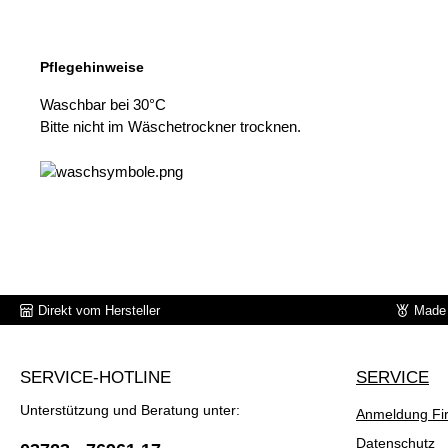
Pflegehinweise
Waschbar bei 30°C
Bitte nicht im Wäschetrockner trocknen.
Direkt vom Hersteller
Made 
SERVICE-HOTLINE
SERVICE
Unterstützung und Beratung unter:
Anmeldung Fi
Datenschutz