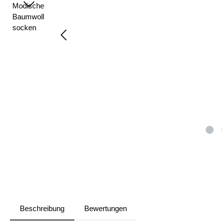
Beschreibung
Bewertungen