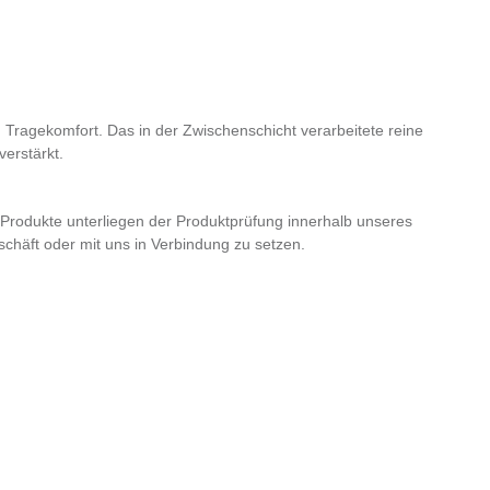
n Tragekomfort. Das in der Zwischenschicht verarbeitete reine
verstärkt.
e Produkte unterliegen der Produktprüfung innerhalb unseres
häft oder mit uns in Verbindung zu setzen.