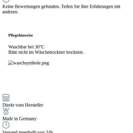
Keine Bewertungen gefunden. Teilen Sie Ihre Erfahrungen mit
anderen.
Pflegehinweise
Waschbar bei 30°C
Bitte nicht im Wäschetrockner trocknen.
Direkt vom Hersteller
Made in Germany
Versand innerhalb von 24h