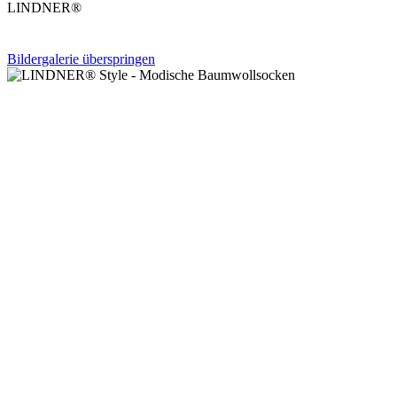
LINDNER®
Bildergalerie überspringen