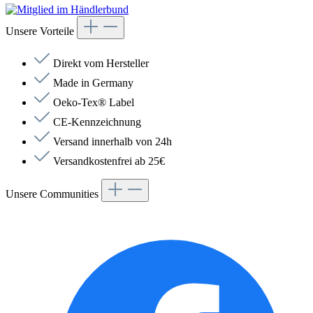
Unsere Vorteile
Direkt vom Hersteller
Made in Germany
Oeko-Tex® Label
CE-Kennzeichnung
Versand innerhalb von 24h
Versandkostenfrei ab 25€
Unsere Communities