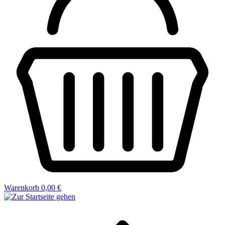
Warenkorb
0,00 €