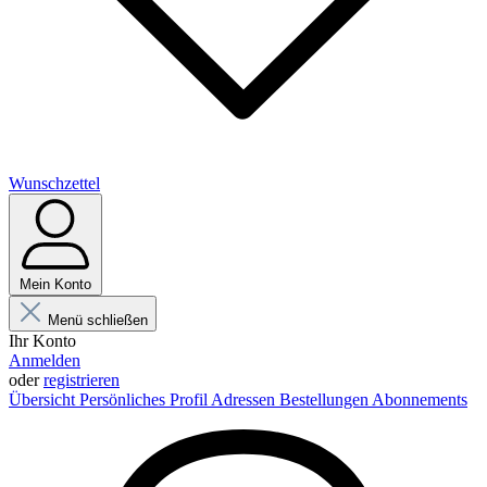
Wunschzettel
Mein Konto
Menü schließen
Ihr Konto
Anmelden
oder
registrieren
Übersicht
Persönliches Profil
Adressen
Bestellungen
Abonnements