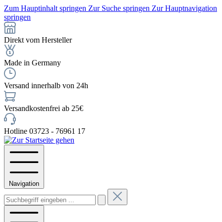
Zum Hauptinhalt springen
Zur Suche springen
Zur Hauptnavigation
springen
Direkt vom Hersteller
Made in Germany
Versand innerhalb von 24h
Versandkostenfrei ab 25€
Hotline 03723 - 76961 17
Navigation