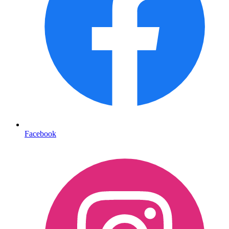
Facebook