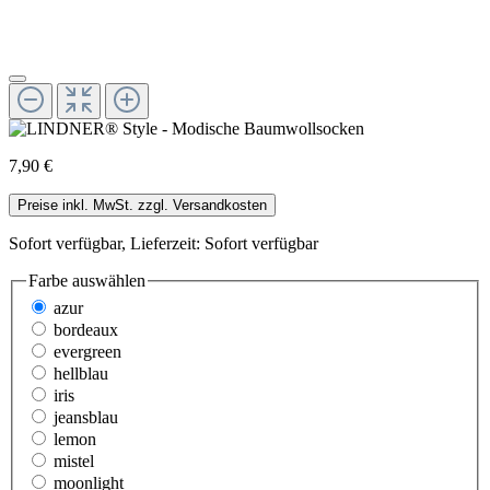
7,90 €
Preise inkl. MwSt. zzgl. Versandkosten
Sofort verfügbar, Lieferzeit: Sofort verfügbar
Farbe
auswählen
azur
bordeaux
evergreen
hellblau
iris
jeansblau
lemon
mistel
moonlight