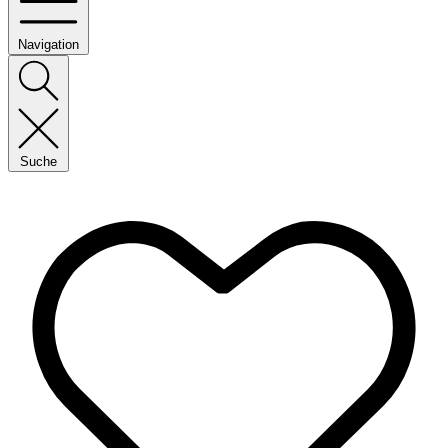
Navigation
Suche