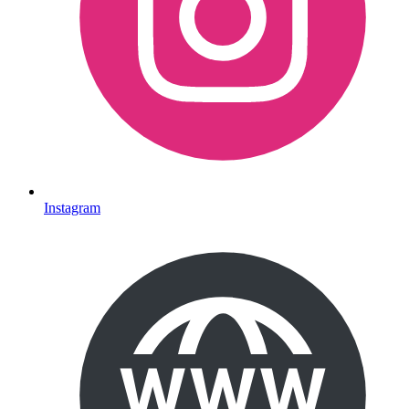
Instagram