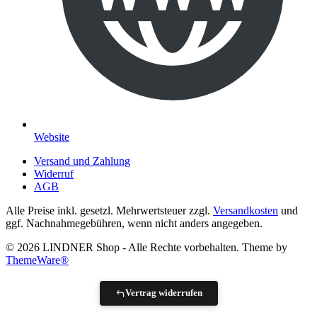
Website
Versand und Zahlung
Widerruf
AGB
Alle Preise inkl. gesetzl. Mehrwertsteuer zzgl.
Versandkosten
und
ggf. Nachnahmegebühren, wenn nicht anders angegeben.
© 2026 LINDNER Shop - Alle Rechte vorbehalten. Theme by
ThemeWare®
Vertrag widerrufen