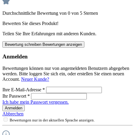
Durchschnittliche Bewertung von 0 von 5 Sternen
Bewerten Sie dieses Produkt!
Teilen Sie Ihre Erfahrungen mit anderen Kunden.
Bewertung schreiben
Bewertungen anzeigen
Anmelden
Bewertungen können nur von angemeldeten Benutzern abgegeben
werden. Bitte loggen Sie sich ein, oder erstellen Sie einen neuen
Account.
Neuer Kunde?
Ihre E-Mail-Adresse
*
Ihr Passwort
*
Ich habe mein Passwort vergessen.
Anmelden
Abbrechen
Bewertungen nur in der aktuellen Sprache anzeigen.