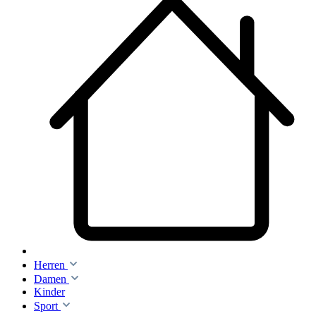
Herren
Damen
Kinder
Sport