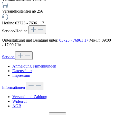
Versandkostenfrei ab 25€
Hotline 03723 - 76961 17
Service-Hotline
Unterstützung und Beratung unter:
03723 - 76961 17
Mo-Fr, 09:00
- 17:00 Uhr
Service
Anmeldung Firmenkunden
Datenschutz
Impressum
Informationen
Versand und Zahlung
Widerruf
AGB