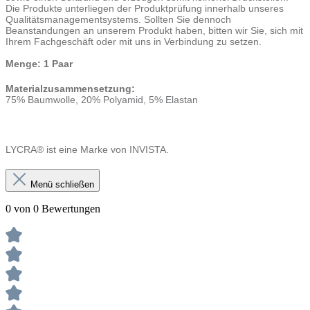
Die Produkte unterliegen der Produktprüfung innerhalb unseres
Qualitätsmanagementsystems. Sollten Sie dennoch
Beanstandungen an unserem Produkt haben, bitten wir Sie, sich mit
Ihrem Fachgeschäft oder mit uns in Verbindung zu setzen.
Menge: 1 Paar
Materialzusammensetzung:
75% Baumwolle, 20% Polyamid, 5% Elastan
LYCRA® ist eine Marke von INVISTA.
Menü schließen
0 von 0 Bewertungen