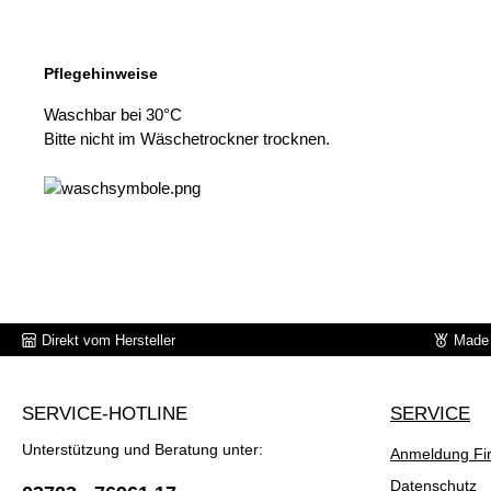
Pflegehinweise
Waschbar bei 30°C
Bitte nicht im Wäschetrockner trocknen.
Direkt vom Hersteller
Made 
SERVICE-HOTLINE
SERVICE
Unterstützung und Beratung unter:
Anmeldung Fi
Datenschutz