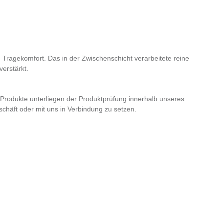
n Tragekomfort. Das in der Zwischenschicht verarbeitete reine
verstärkt.
e Produkte unterliegen der Produktprüfung innerhalb unseres
häft oder mit uns in Verbindung zu setzen.