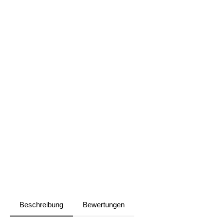
Beschreibung
Bewertungen