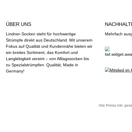
ÜBER UNS
NACHHALTI
Lindner-Socken steht für hochwertige
Mehrfach ausge
Strümpfe direkt aus Deutschland. Mit unserem
Fokus auf Qualität und Kundennähe bieten wir
ein breites Sortiment, das Komfort und
Langlebigkeit vereint – von Alltagssocken bis
zu Spezialstrümpfen. Qualität, Made in
Germany!
Alle Preise inkl. ges