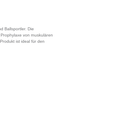
d Ballsportler. Die
 Prophylaxe von muskulären
odukt ist ideal für den