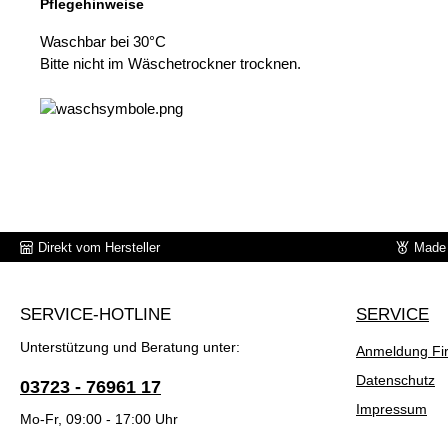
Pflegehinweise
Waschbar bei 30°C
Bitte nicht im Wäschetrockner trocknen.
Direkt vom Hersteller
Made 
SERVICE-HOTLINE
SERVICE
Unterstützung und Beratung unter:
Anmeldung Fi
Datenschutz
03723 - 76961 17
Impressum
Mo-Fr, 09:00 - 17:00 Uhr