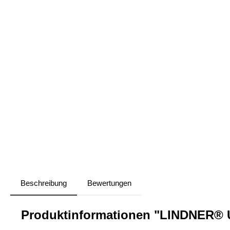
Beschreibung
Bewertungen
Produktinformationen "LINDNER® 