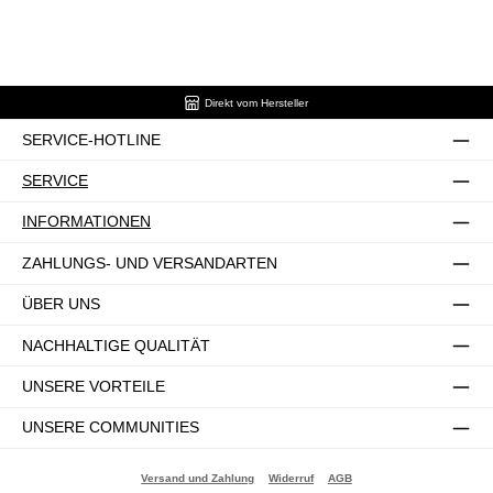
Direkt vom Hersteller
SERVICE-HOTLINE
SERVICE
INFORMATIONEN
ZAHLUNGS- UND VERSANDARTEN
ÜBER UNS
NACHHALTIGE QUALITÄT
UNSERE VORTEILE
UNSERE COMMUNITIES
Versand und Zahlung
Widerruf
AGB