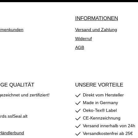
INFORMATIONEN
rmenkunden
Versand und Zahlung
Widerruf
AGB
GE QUALITÄT
UNSERE VORTEILE
zeichnet und zertifiziert!
Direkt vom Hersteller
Made in Germany
Oeko-Tex® Label
CE-Kennzeichnung
Versand innerhalb von 24h
Versandkostenfrei ab 25€