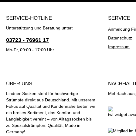
SERVICE-HOTLINE
SERVICE
Unterstützung und Beratung unter:
Anmeldung Fi
Datenschutz
03723 - 76961 17
Impressum
Mo-Fr, 09:00 - 17:00 Uhr
ÜBER UNS
NACHHALTI
Lindner-Socken steht für hochwertige
Mehrfach ausge
Strümpfe direkt aus Deutschland. Mit unserem
Fokus auf Qualität und Kundennähe bieten wir
ein breites Sortiment, das Komfort und
Langlebigkeit vereint – von Alltagssocken bis
zu Spezialstrümpfen. Qualität, Made in
Germany!