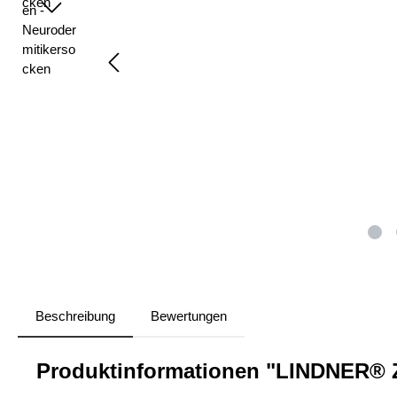
Beschreibung
Bewertungen
Produktinformationen "LINDNER® Z