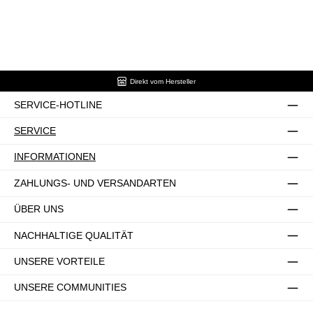
Direkt vom Hersteller
SERVICE-HOTLINE
SERVICE
INFORMATIONEN
ZAHLUNGS- UND VERSANDARTEN
ÜBER UNS
NACHHALTIGE QUALITÄT
UNSERE VORTEILE
UNSERE COMMUNITIES